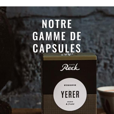
NOTRE
GAMME DE
CAPSULES