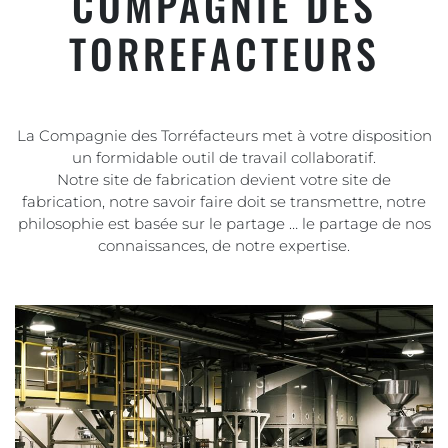
COMPAGNIE DES
TORREFACTEURS
La Compagnie des Torréfacteurs met à votre disposition
un formidable outil de travail collaboratif.
Notre site de fabrication devient votre site de
fabrication, notre savoir faire doit se transmettre, notre
philosophie est basée sur le partage … le partage de nos
connaissances, de notre expertise.