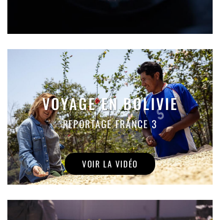
VOYAGE EN BOLIVIE
REPORTAGE FRANCE 3
VOIR LA VIDÉO