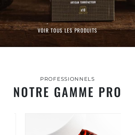
VOIR TOUS LES PRODUITS
PROFESSIONNELS
NOTRE GAMME PRO