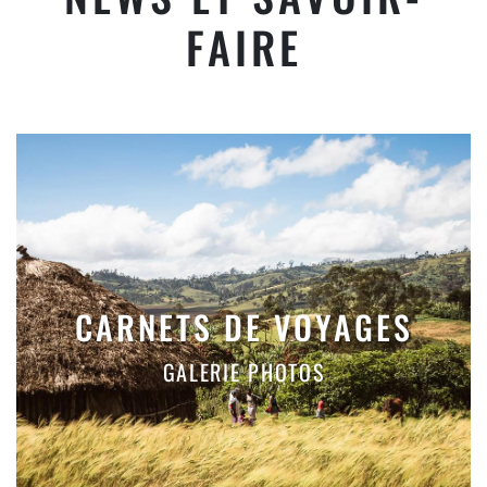
FAIRE
CARNETS DE VOYAGES
GALERIE PHOTOS