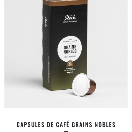
CAPSULES DE CAFÉ GRAINS NOBLES