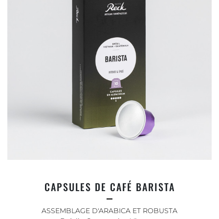
CAPSULES DE CAFÉ BARISTA
ASSEMBLAGE D'ARABICA ET ROBUSTA