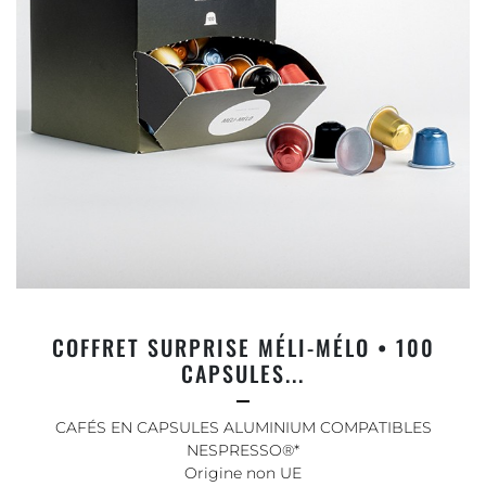
COFFRET SURPRISE MÉLI-MÉLO • 100
CAPSULES...
CAFÉS EN CAPSULES ALUMINIUM COMPATIBLES
NESPRESSO®*
Origine non UE