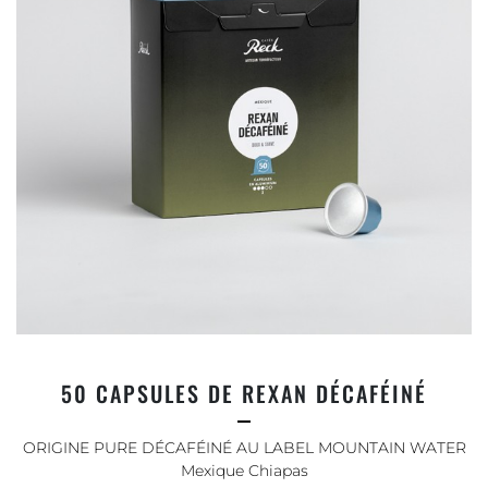
50 CAPSULES DE REXAN DÉCAFÉINÉ
ORIGINE PURE DÉCAFÉINÉ AU LABEL MOUNTAIN WATER
Mexique Chiapas