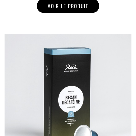
VOIR LE PRODUIT