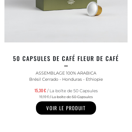
50 CAPSULES DE CAFÉ FLEUR DE CAFÉ
ASSEMBLAGE 100% ARABICA
Brésil Cerrado - Honduras - Ethiopie
15,30 €
/ La boîte de 50 Capsules
16,10 €
/ La boîte de 50 Capsules
VOIR LE PRODUIT