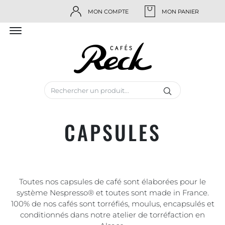
MON COMPTE
MON PANIER
CAPSULES
Toutes nos capsules de café sont élaborées pour le
système Nespresso® et toutes sont made in France.
100% de nos cafés sont torréfiés, moulus, encapsulés et
conditionnés dans notre atelier de torréfaction en