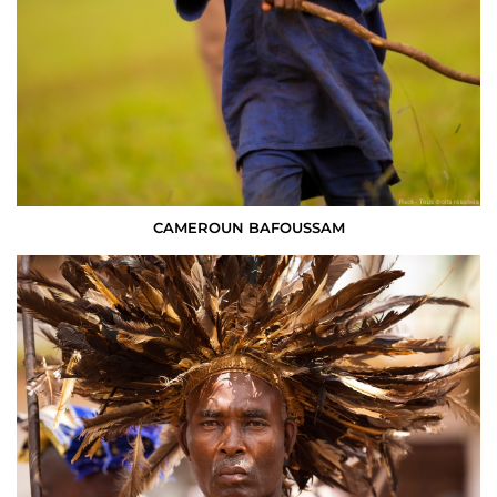
CAMEROUN BAFOUSSAM