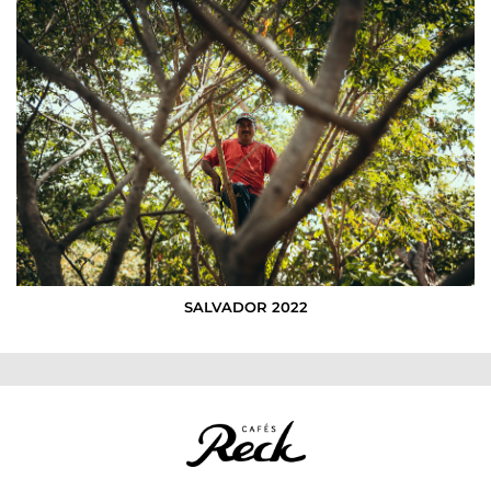
SALVADOR 2022