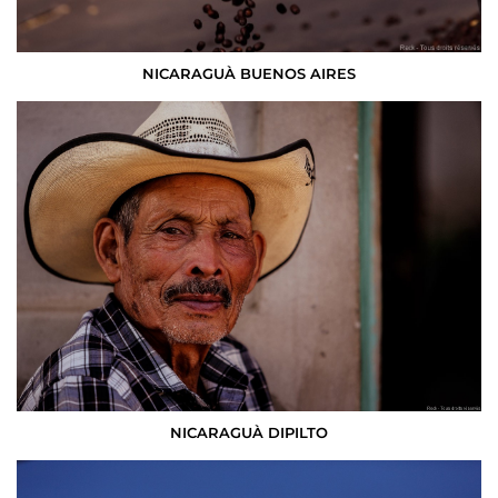
NICARAGUÀ BUENOS AIRES
NICARAGUÀ DIPILTO