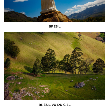
BRÉSIL
BRÉSIL VU DU CIEL