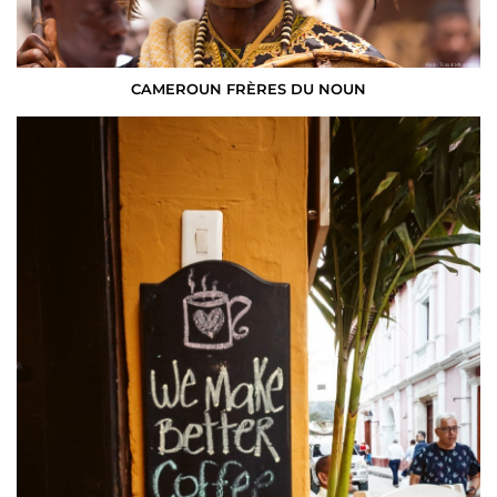
CAMEROUN FRÈRES DU NOUN