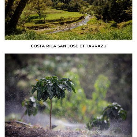
COSTA RICA SAN JOSÉ ET TARRAZU