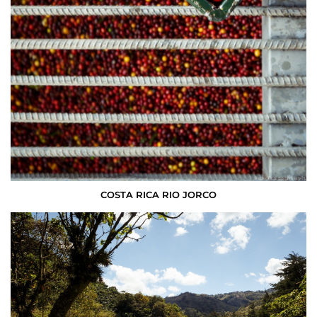
COSTA RICA RIO JORCO