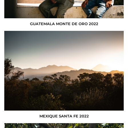
GUATEMALA MONTE DE ORO 2022
MEXIQUE SANTA FE 2022