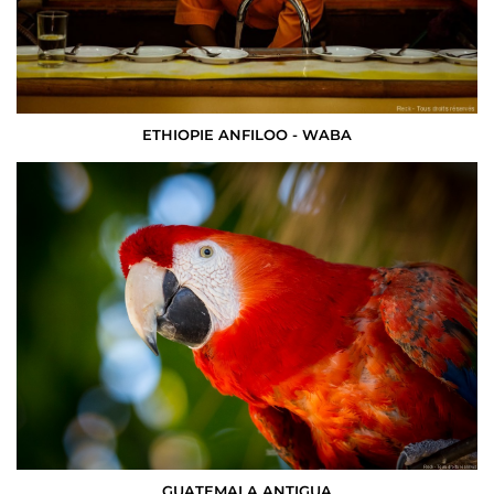
ETHIOPIE ANFILOO - WABA
GUATEMALA ANTIGUA