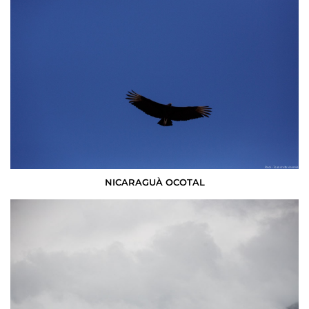
NICARAGUÀ OCOTAL