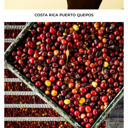
COSTA RICA PUERTO QUEPOS