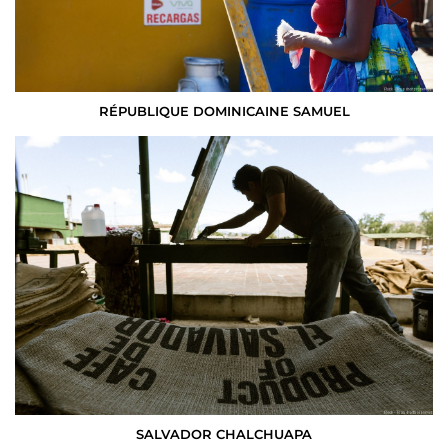
RÉPUBLIQUE DOMINICAINE SAMUEL
SALVADOR CHALCHUAPA