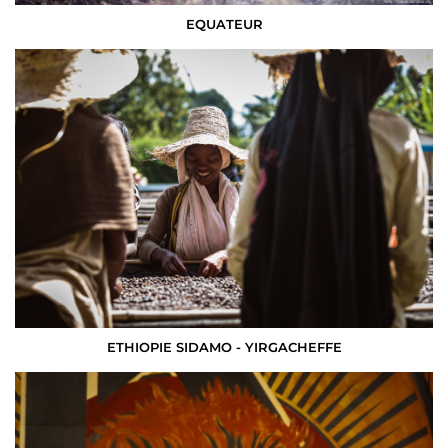
EQUATEUR
ETHIOPIE SIDAMO - YIRGACHEFFE