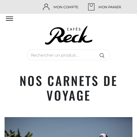
MON COMPTE
MON PANIER
NOS CARNETS DE
VOYAGE