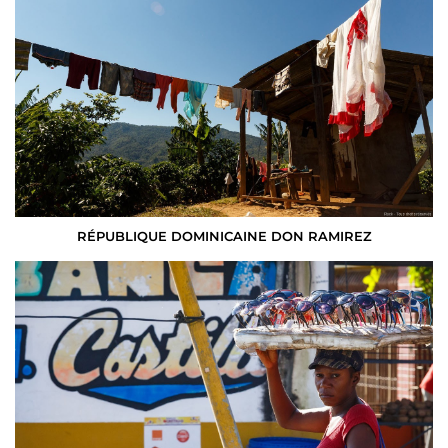
RÉPUBLIQUE DOMINICAINE DON RAMIREZ