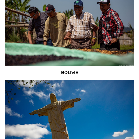
BOLIVIE