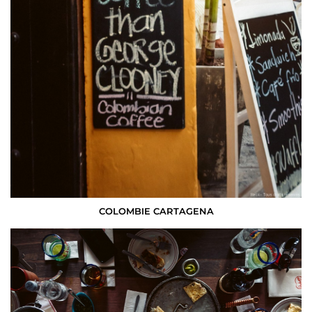
COLOMBIE CARTAGENA