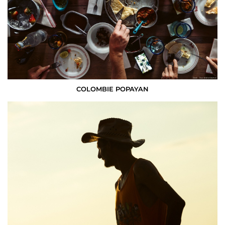
COLOMBIE POPAYAN