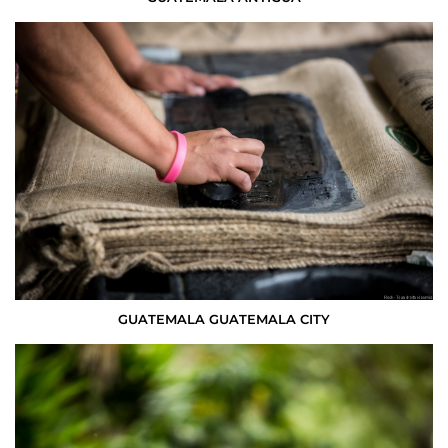
GUATEMALA GUATEMALA CITY