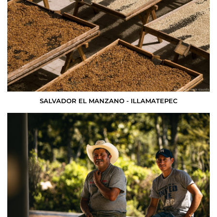
SALVADOR EL MANZANO - ILLAMATEPEC