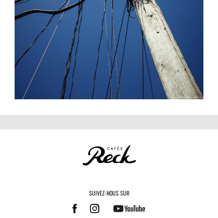
SUIVEZ-NOUS SUR