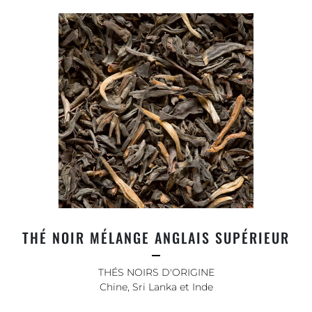
THÉ NOIR MÉLANGE ANGLAIS SUPÉRIEUR
THÉS NOIRS D'ORIGINE
Chine, Sri Lanka et Inde