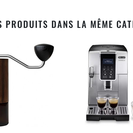
S PRODUITS DANS LA MÊME CAT