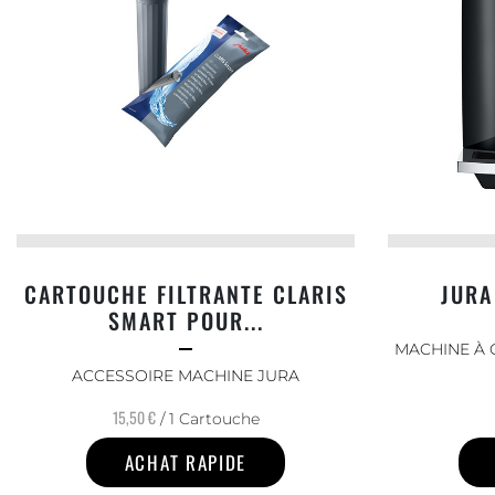
CARTOUCHE FILTRANTE CLARIS
JURA
SMART POUR...
MACHINE À 
ACCESSOIRE MACHINE JURA
15,50 €
/ 1 Cartouche
ACHAT RAPIDE