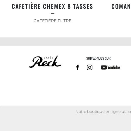
CAFETIÈRE CHEMEX 8 TASSES
COMAN
CAFETIÈRE FILTRE
SUIVEZ-NOUS SUR
Notre boutique en ligne utili