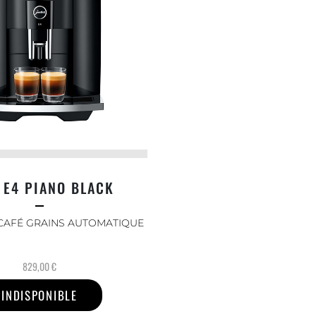
 E4 PIANO BLACK
CAFÉ GRAINS AUTOMATIQUE
829,00 €
INDISPONIBLE