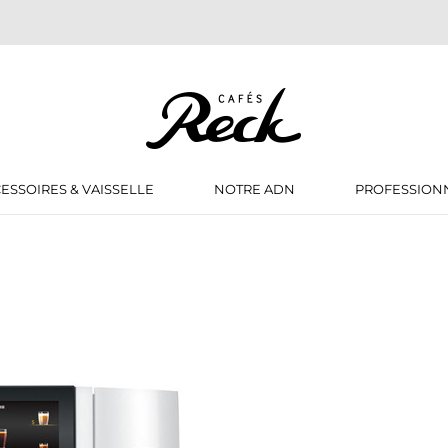
ESSOIRES & VAISSELLE
NOTRE ADN
PROFESSION