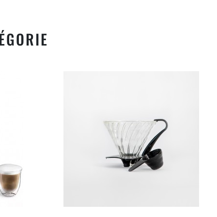
ÉGORIE