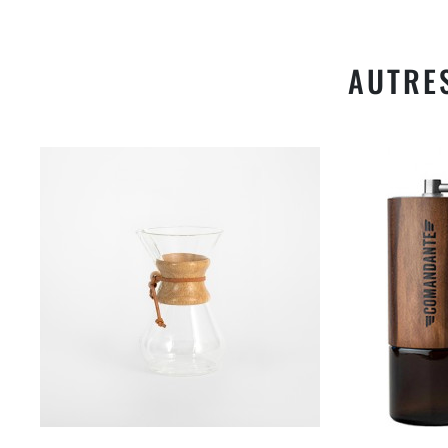
AUTRE