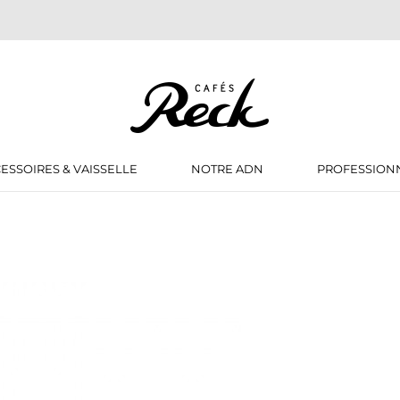
ESSOIRES & VAISSELLE
NOTRE ADN
PROFESSION