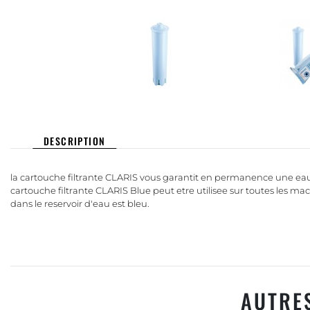
DESCRIPTION
la cartouche filtrante CLARIS vous garantit en permanence une eau
cartouche filtrante CLARIS Blue peut etre utilisee sur toutes les ma
dans le reservoir d'eau est bleu.
AUTRE