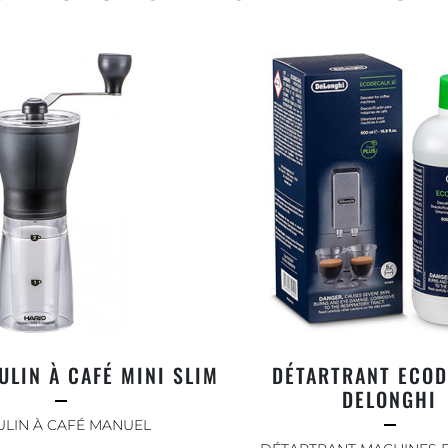
ULIN À CAFÉ MINI SLIM
DÉTARTRANT ECO
DELONGHI
LIN À CAFÉ MANUEL