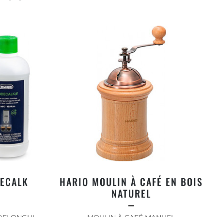
DECALK
HARIO MOULIN À CAFÉ EN BOIS
NATUREL