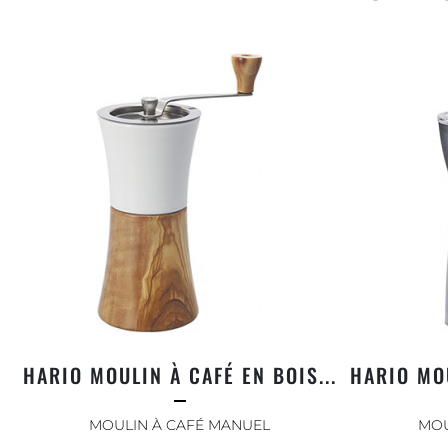
HARIO MOULIN À CAFÉ EN BOIS...
HARIO MO
MOULIN À CAFÉ MANUEL
MOU