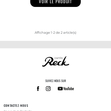
VOIR LE PRODUIT
Affichage 1-2 de 2 article(s)
SUIVEZ-NOUS SUR
CONTACTEZ-NOUS